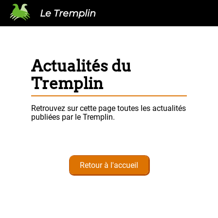
Le Tremplin
Actualités du
Tremplin
Retrouvez sur cette page toutes les actualités
publiées par le Tremplin.
Retour à l'accueil